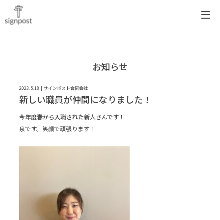
お知らせ
2023.5.18
サインポスト合同会社
新しい職員が仲間になりました！
今年度春から入職された新人さんです！
泉です。笑顔で頑張ります！