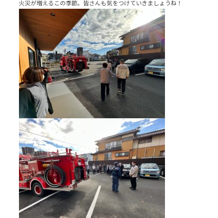
火災が増えるこの季節。皆さんも気をつけていきましょうね！