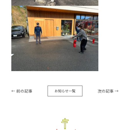
← 前の記事
次の記事 →
お知らせ一覧