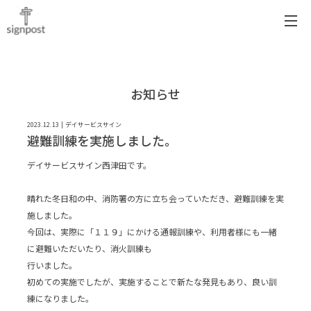
お知らせ
2023.12.13
デイサービスサイン
避難訓練を実施しました。
デイサービスサイン西津田です。
晴れた冬日和の中、消防署の方に立ち会っていただき、避難訓練を実
施しました。
今回は、実際に「１１９」にかける通報訓練や、利用者様にも一緒
に避難いただいたり、消火訓練も
行いました。
初めての実施でしたが、実施することで新たな発見もあり、良い訓
練になりました。