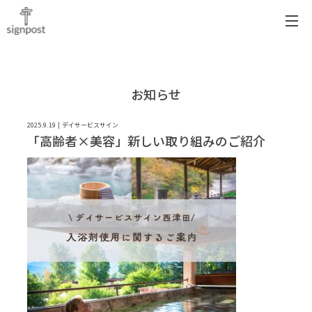
お知らせ
2025.9.19
デイサービスサイン
「高齢者×美容」新しい取り組みのご紹介